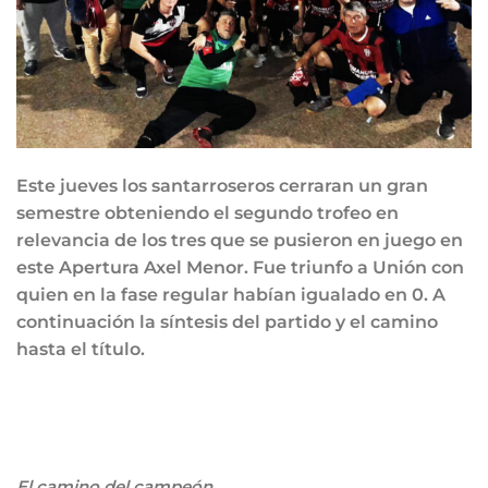
Este jueves los santarroseros cerraran un gran
semestre obteniendo el segundo trofeo en
relevancia de los tres que se pusieron en juego en
este Apertura Axel Menor. Fue triunfo a Unión con
quien en la fase regular habían igualado en 0. A
continuación la síntesis del partido y el camino
hasta el título.
El camino del campeón