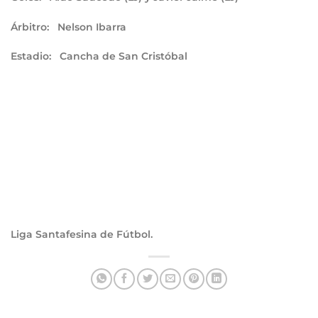
Árbitro:
Nelson Ibarra
Estadio:
Cancha de San Cristóbal
Liga Santafesina de Fútbol.