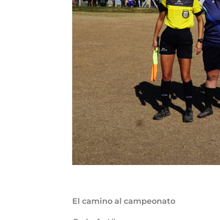
El camino al campeonato