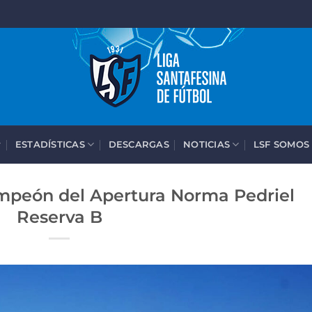
ESTADÍSTICAS
DESCARGAS
NOTICIAS
LSF SOMOS
mpeón del Apertura Norma Pedriel
Reserva B