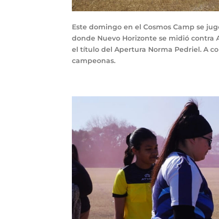
Este domingo en el Cosmos Camp se jugó
donde Nuevo Horizonte se midió contra At
el título del Apertura Norma Pedriel. A co
campeonas.