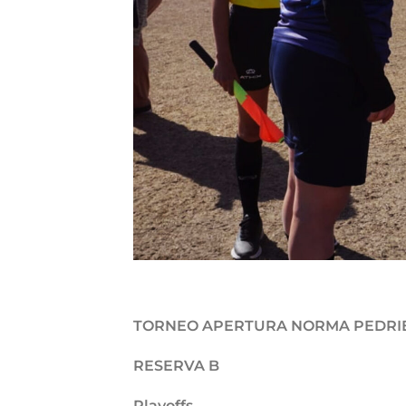
TORNEO APERTURA NORMA PEDRI
RESERVA B
Playoffs