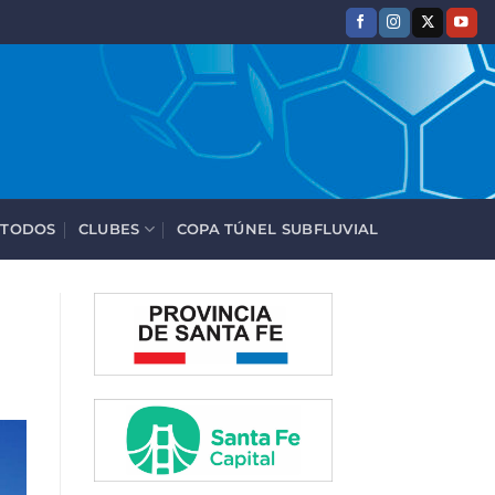
 TODOS
CLUBES
COPA TÚNEL SUBFLUVIAL