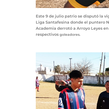
Este 9 de julio patrio se disputó la
Liga Santafesina donde el puntero N
Academia derrotó a Arroyo Leyes en 
respectivos
goleadores.