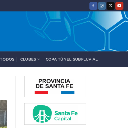
 TODOS
CLUBES
COPA TÚNEL SUBFLUVIAL