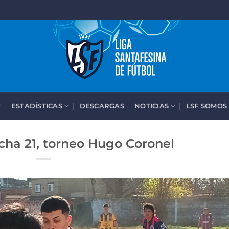
ESTADÍSTICAS
DESCARGAS
NOTICIAS
LSF SOMOS
cha 21, torneo Hugo Coronel