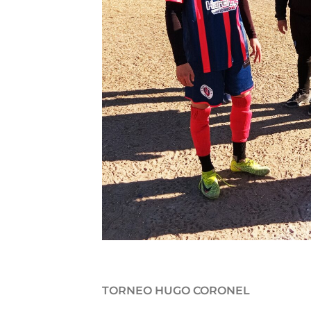
TORNEO HUGO CORONEL