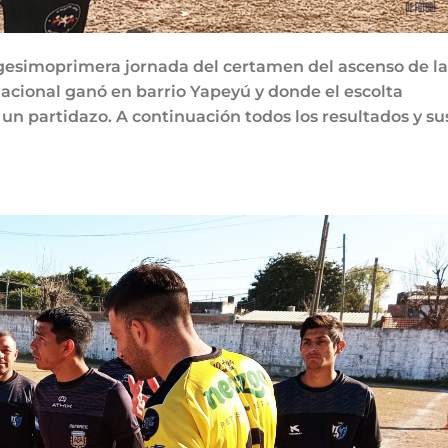
 vigesimoprimera jornada del certamen del ascenso de la
acional ganó en barrio Yapeyú y donde el escolta
un partidazo. A continuación todos los resultados y su