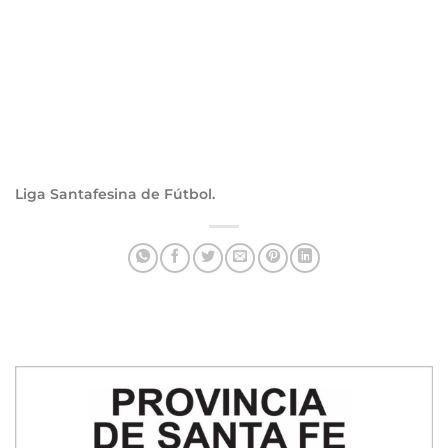
Liga Santafesina de Fútbol.