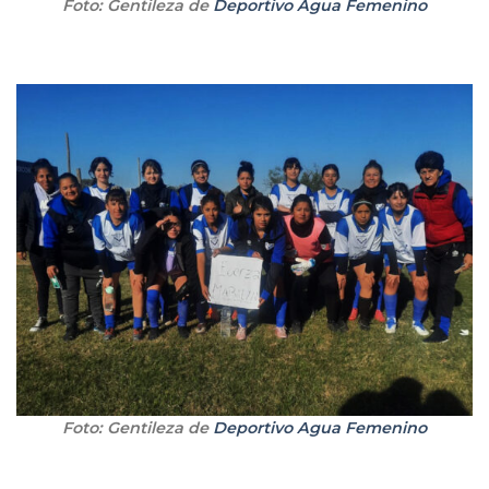
Foto: Gentileza de
Deportivo Agua Femenino
Foto: Gentileza de
Deportivo Agua Femenino