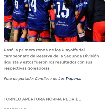
Pasó la primera ronda de los Playoffs del
campeonato de Reserva de la Segunda División
liguista y estos fueron los resultados con sus
respectivas goleadoras.
Foto de portada: Gentileza de
Los Traperos
TORNEO APERTURA NORMA PEDRIEL