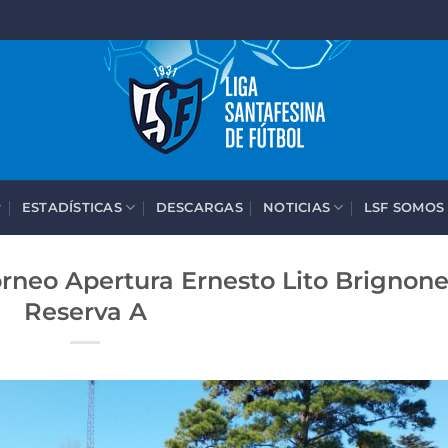
ESTADÍSTICAS
DESCARGAS
NOTICIAS
LSF SOMOS
orneo Apertura Ernesto Lito Brignon
Reserva A