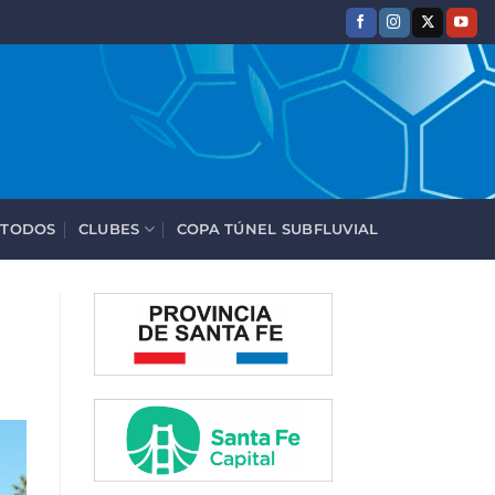
 TODOS
CLUBES
COPA TÚNEL SUBFLUVIAL
e