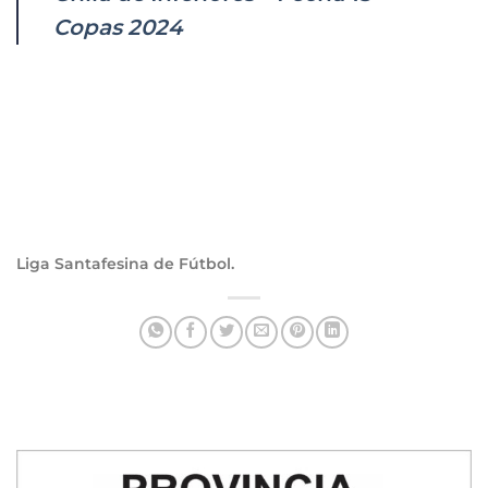
Copas 2024
Liga Santafesina de Fútbol.