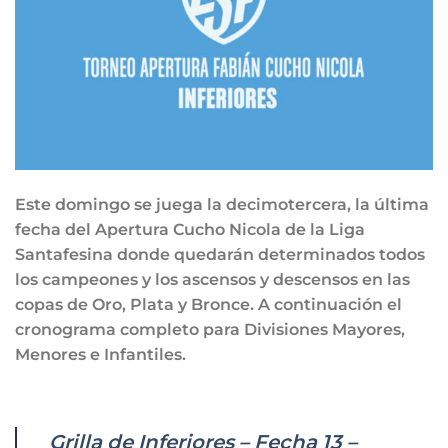
Este domingo se juega la decimotercera, la última
fecha del Apertura Cucho Nicola de la Liga
Santafesina donde quedarán determinados todos
los campeones y los ascensos y descensos en las
copas de Oro, Plata y Bronce. A continuación el
cronograma completo para Divisiones Mayores,
Menores e Infantiles.
Grilla de Inferiores – Fecha 13 –