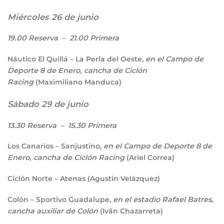
Miércoles 26 de junio
19.00 Reserva – 21.00 Primera
Náutico El Quillá – La Perla del Oeste,
en el Campo de
Deporte 8 de Enero, cancha de Ciclón
Racing
(Maximiliano Manduca)
Sábado 29 de junio
13.30 Reserva – 15.30 Primera
Los Canarios – Sanjustino,
en el Campo de Deporte 8 de
Enero, cancha de Ciclón Racing
(Ariel Correa)
Ciclón Norte – Atenas (Agustín Velázquez)
Colón – Sportivo Guadalupe,
en el estadio Rafael Batres,
cancha auxiliar de Colón
(Iván Chazarreta)