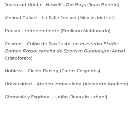
Juventud Unida – Newell’s Old Boys (Juan Bonnín)
Vecinal Gálvez – La Salle Jobson (Nicolás Mottier)
Pucará – Independiente (Emiliano Maldonado)
Cosmos – Colón de San Justo,
en el estadio Eladio
Romeo Rosso, cancha de Sportivo Guadalupe
(Ángel
Cristoforato)
Nobleza – Ciclón Racing (Carlos Céspedes)
Universidad – Ateneo Inmaculada (Alejandro Aguilera)
Gimnasia y Esgrima – Unión (Joaquín Urbani)