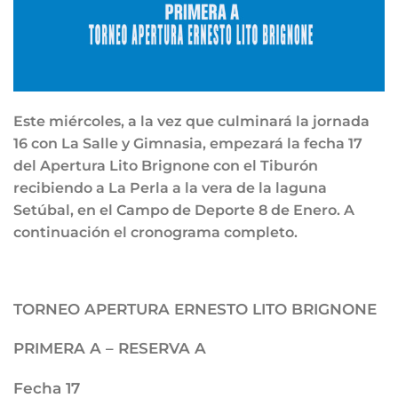
Este miércoles, a la vez que culminará la jornada
16 con La Salle y Gimnasia, empezará la fecha 17
del Apertura Lito Brignone con el Tiburón
recibiendo a La Perla a la vera de la laguna
Setúbal, en el Campo de Deporte 8 de Enero. A
continuación el cronograma completo.
TORNEO APERTURA ERNESTO LITO BRIGNONE
PRIMERA A – RESERVA A
Fecha 17