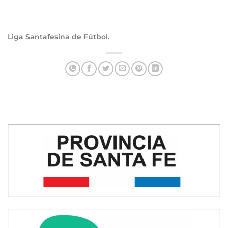
Liga Santafesina de Fútbol.