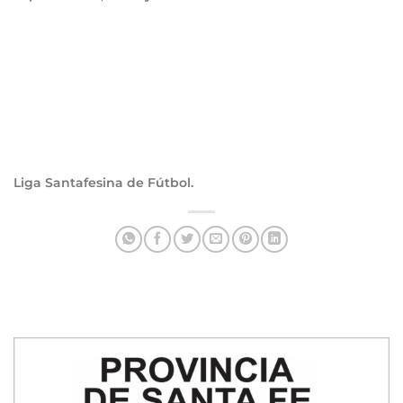
Liga Santafesina de Fútbol.