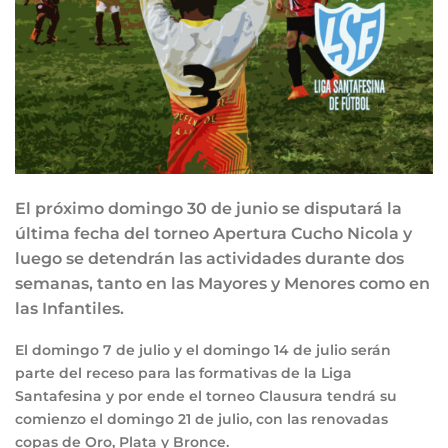
El próximo domingo 30 de junio se disputará la
última fecha del torneo Apertura Cucho Nicola y
luego se detendrán las actividades durante dos
semanas, tanto en las Mayores y Menores como en
las Infantiles.
El
domingo 7 de julio
y el
domingo 14 de julio
serán
parte del
receso
para las formativas de la Liga
Santafesina y por ende el torneo
Clausura
tendrá su
comienzo el
domingo 21 de julio
, con las renovadas
copas de Oro, Plata y Bronce.