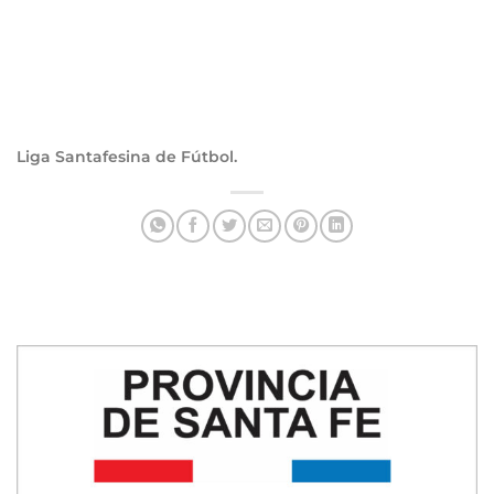
Liga Santafesina de Fútbol.