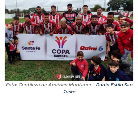
Foto: Gentileza de Américo Muntaner –
Radio Estilo San
Justo