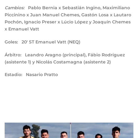
Pablo Bernia x Sebastián Ingino, Maximiliano
Cambios:
Piccinino x Juan Manuel Chemes, Gastón Losa x Lautaro
Pochón, Ignacio Preser x Lúcio López y Joaquín Chemes
x Emanuel Vatt
Goles:
20′ ST Emanuel Vatt (NEQ)
Árbitro:
Leandro Aragno (principal), Fábio Rodríguez
(asistente 1) y Nicolás Costamagna (asistente 2)
Estadio:
Nasario Pratto