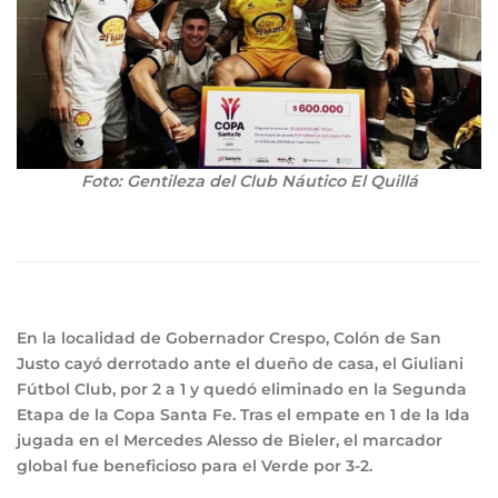
Foto: Gentileza del Club Náutico El Quillá
En la localidad de Gobernador Crespo, Colón de San
Justo cayó derrotado ante el dueño de casa, el Giuliani
Fútbol Club, por 2 a 1 y quedó eliminado en la Segunda
Etapa de la Copa Santa Fe. Tras el empate en 1 de la Ida
jugada en el Mercedes Alesso de Bieler, el marcador
global fue beneficioso para el Verde por 3-2.