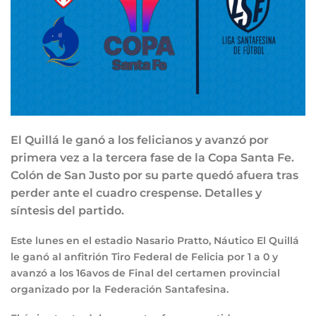
El Quillá le ganó a los felicianos y avanzó por
primera vez a la tercera fase de la Copa Santa Fe.
Colón de San Justo por su parte quedó afuera tras
perder ante el cuadro crespense. Detalles y
síntesis del partido.
Este lunes en el estadio Nasario Pratto, Náutico El Quillá
le ganó al anfitrión Tiro Federal de Felicia por 1 a 0 y
avanzó a los 16avos de Final del certamen provincial
organizado por la Federación Santafesina.