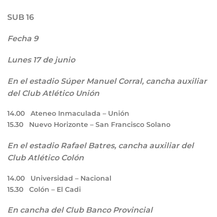
SUB 16
Fecha 9
Lunes 17 de junio
En el estadio Súper Manuel Corral, cancha auxiliar
del Club Atlético Unión
14.00
Ateneo Inmaculada – Unión
15.30
Nuevo Horizonte – San Francisco Solano
En el estadio Rafael Batres, cancha auxiliar del
Club Atlético Colón
14.00
Universidad – Nacional
15.30
Colón – El Cadi
En cancha del Club Banco Provincial