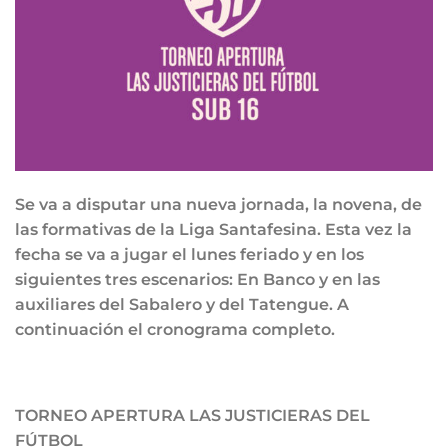
Se va a disputar una nueva jornada, la novena, de
las formativas de la Liga Santafesina. Esta vez la
fecha se va a jugar el lunes feriado y en los
siguientes tres escenarios: En Banco y en las
auxiliares del Sabalero y del Tatengue. A
continuación el cronograma completo.
TORNEO APERTURA LAS JUSTICIERAS DEL
FÚTBOL