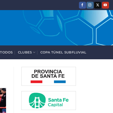
 TODOS
CLUBES
COPA TÚNEL SUBFLUVIAL