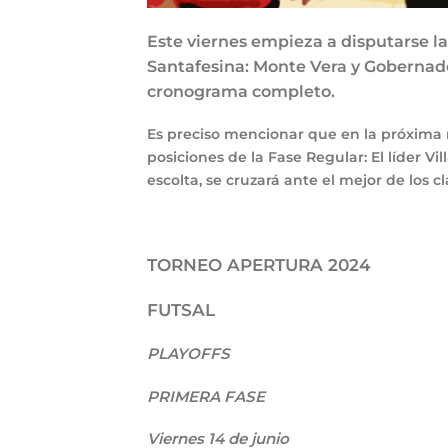
Este viernes empieza a disputarse la 
Santafesina: Monte Vera y Gobernado
cronograma completo.
Es preciso mencionar que en la próxima ro
posiciones de la Fase Regular: El líder Vi
escolta, se cruzará ante el mejor de los cl
TORNEO APERTURA 2024
FUTSAL
PLAYOFFS
PRIMERA FASE
Viernes 14 de junio