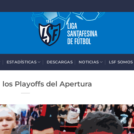
ESTADÍSTICAS
DESCARGAS
NOTICIAS
LSF SOMOS
los Playoffs del Apertura