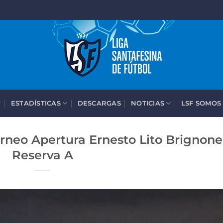
ESTADÍSTICAS
DESCARGAS
NOTICIAS
LSF SOMOS
orneo Apertura Ernesto Lito Brignone
Reserva A