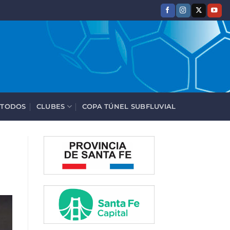
 TODOS
CLUBES
COPA TÚNEL SUBFLUVIAL