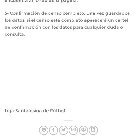
encuentra al fondo de la página.
5- Confirmación de censo completo: Una vez guardados
los datos, si el censo está completo aparecerá un cartel
de confirmación con los datos para cualquier duda o
consulta.
Liga Santafesina de Fútbol.