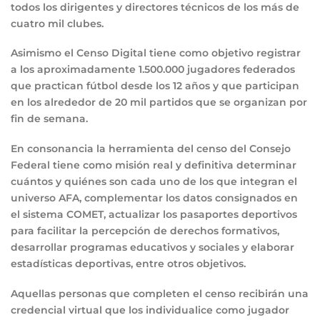
todos los dirigentes y directores técnicos de los más de
cuatro mil clubes.
Asimismo el Censo Digital tiene como objetivo registrar
a los aproximadamente 1.500.000 jugadores federados
que practican fútbol desde los 12 años y que participan
en los alrededor de 20 mil partidos que se organizan por
fin de semana.
En consonancia la herramienta del censo del Consejo
Federal tiene como misión real y definitiva determinar
cuántos y quiénes son cada uno de los que integran el
universo AFA, complementar los datos consignados en
el sistema COMET, actualizar los pasaportes deportivos
para facilitar la percepción de derechos formativos,
desarrollar programas educativos y sociales y elaborar
estadísticas deportivas, entre otros objetivos.
Aquellas personas que completen el censo recibirán una
credencial virtual que los individualice como jugador