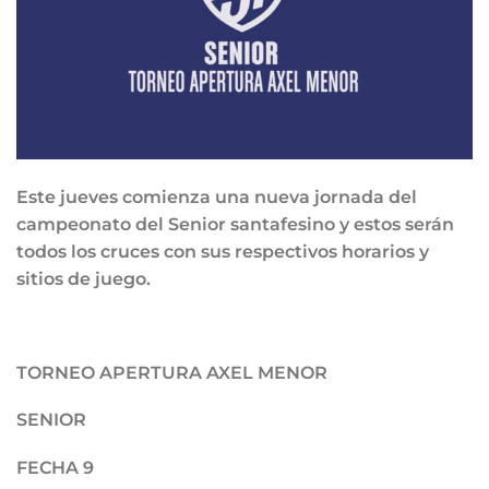
Este jueves comienza una nueva jornada del
campeonato del Senior santafesino y estos serán
todos los cruces con sus respectivos horarios y
sitios de juego.
TORNEO APERTURA AXEL MENOR
SENIOR
FECHA 9