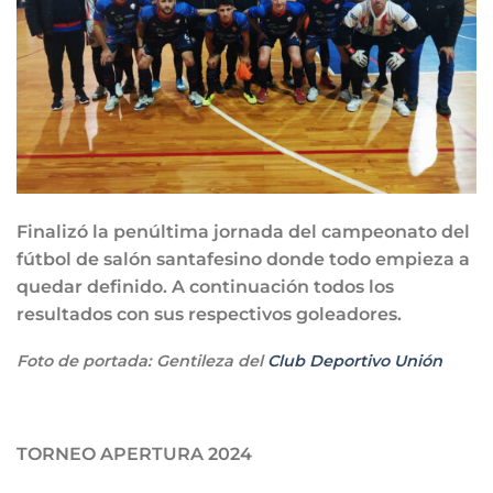
Finalizó la penúltima jornada del campeonato del
fútbol de salón santafesino donde todo empieza a
quedar definido. A continuación todos los
resultados con sus respectivos goleadores.
Foto de portada: Gentileza del
Club Deportivo Unión
TORNEO APERTURA 2024