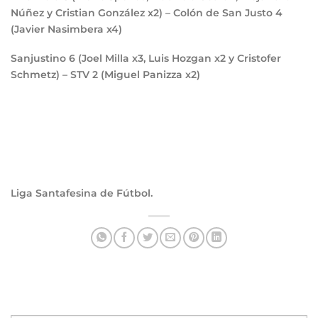
Núñez y Cristian González x2) – Colón de San Justo
4
(Javier Nasimbera x4)
Sanjustino
6
(Joel Milla x3, Luis Hozgan x2 y Cristofer
Schmetz) – STV
2
(Miguel Panizza x2)
Liga Santafesina de Fútbol.