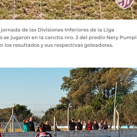
ornada de las Divisiones Inferiores de la Liga
s se jugaron en la cancha nro. 2 del predio Nery Pump
n los resultados y sus respectivas goleadoras.