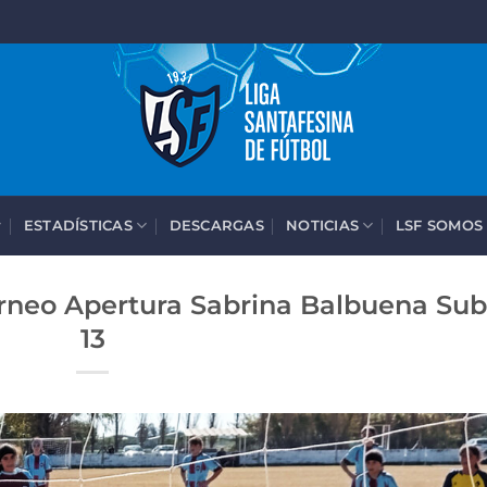
ESTADÍSTICAS
DESCARGAS
NOTICIAS
LSF SOMOS
orneo Apertura Sabrina Balbuena Sub
13