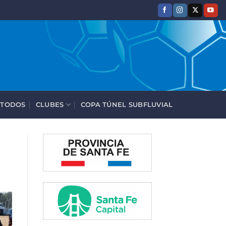
 TODOS
CLUBES
COPA TÚNEL SUBFLUVIAL