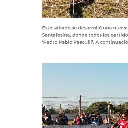
Este sábado se desarrolló una nueva j
Santafesina, donde todos los partido
‘Pedro Pablo Pasculli’. A continuació