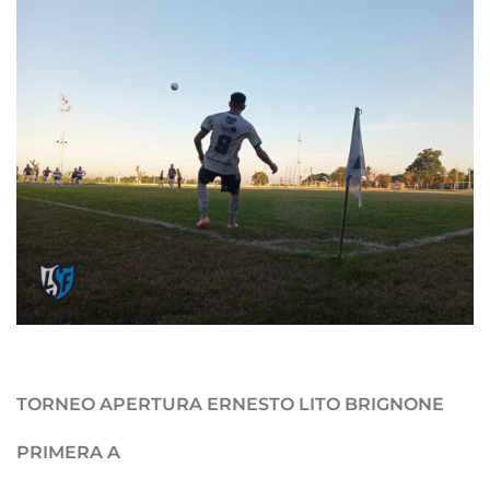
TORNEO APERTURA ERNESTO LITO BRIGNONE
PRIMERA A