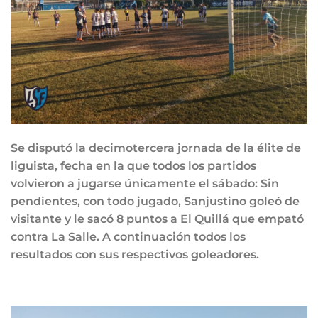
Se disputó la decimotercera jornada de la élite de
liguista, fecha en la que todos los partidos
volvieron a jugarse únicamente el sábado: Sin
pendientes, con todo jugado, Sanjustino goleó de
visitante y le sacó 8 puntos a El Quillá que empató
contra La Salle. A continuación todos los
resultados con sus respectivos goleadores.