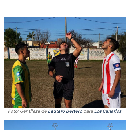
Foto: Gentileza de
Lautaro Bertero
para
Los Canarios