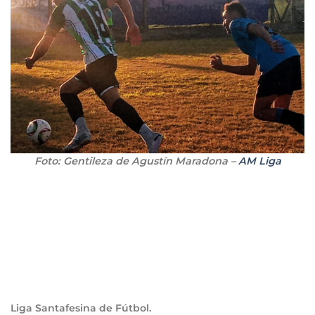
Foto: Gentileza de Agustín Maradona –
AM Liga
Liga Santafesina de Fútbol.