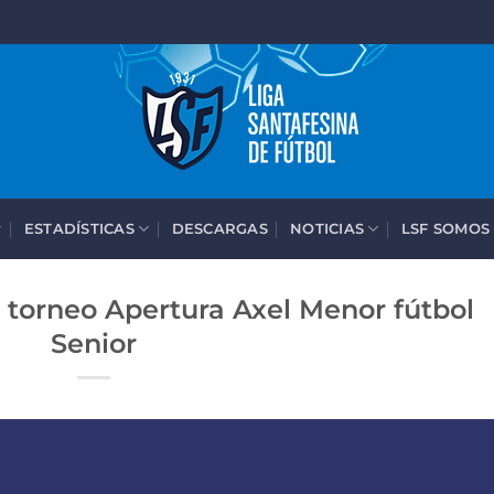
ESTADÍSTICAS
DESCARGAS
NOTICIAS
LSF SOMOS
 torneo Apertura Axel Menor fútbol
Senior