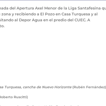
ada del Apertura Axel Menor de la Liga Santafesina q
 zona y recibiendo a El Pozo en Casa Turquesa y al
isitando al Depor Agua en el predio del CUEC. A
to.
sa Turquesa, cancha de Nuevo Horizonte
(Rubén Fernández)
oberto Ruscitti)