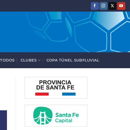
 TODOS
CLUBES
COPA TÚNEL SUBFLUVIAL