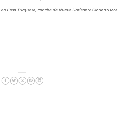
en Casa Turquesa, cancha de Nuevo Horizonte
(Roberto Mon