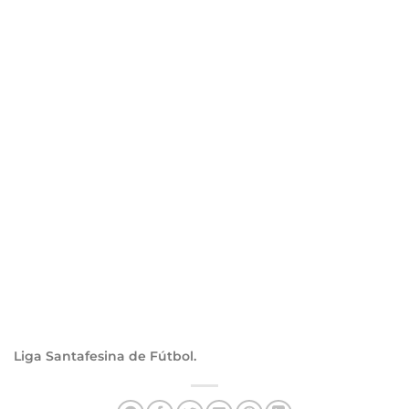
Liga Santafesina de Fútbol.