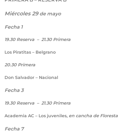
Miércoles 29
de mayo
Fecha 1
19.30
Reserva
– 21.30
Primera
Los Piratitas – Belgrano
20.30
Primera
Don Salvador – Nacional
Fecha 3
19.30
Reserva
– 21.30
Primera
Academia AC – Los juveniles,
en cancha de Floresta
Fecha 7