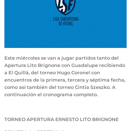
Este miércoles se van a jugar partidos tanto del
Apertura Lito Brignone con Guadalupe recibiendo
a El Quillá, del torneo Hugo Coronel con
encuentros de la primera, tercera y séptima fecha,
como así también del torneo Cintia Szeszko. A
continuación el cronograma completo.
TORNEO APERTURA ERNESTO LITO BRIGNONE