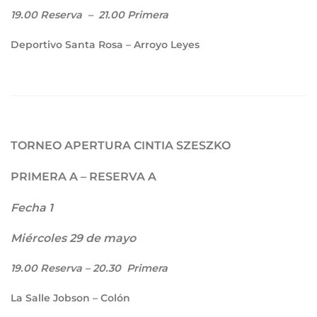
19.00
Reserva
– 21.00
Primera
Deportivo Santa Rosa – Arroyo Leyes
TORNEO APERTURA CINTIA SZESZKO
PRIMERA A – RESERVA A
Fecha 1
Miércoles 29 de mayo
19.00
Reserva –
20.30
Primera
La Salle Jobson – Colón