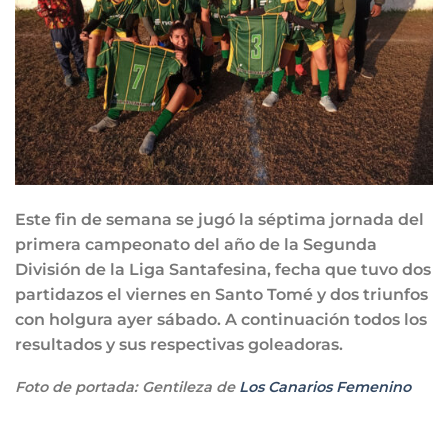
Este fin de semana se jugó la séptima jornada del
primera campeonato del año de la Segunda
División de la Liga Santafesina, fecha que tuvo dos
partidazos el viernes en Santo Tomé y dos triunfos
con holgura ayer sábado. A continuación todos los
resultados y sus respectivas goleadoras.
Foto de portada: Gentileza de
Los Canarios Femenino