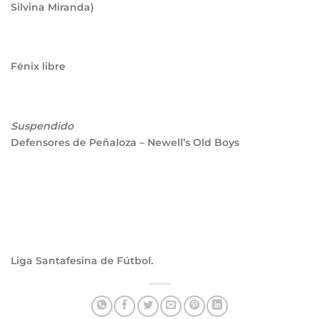
Silvina Miranda)
Fénix libre
Suspendido
Defensores de Peñaloza – Newell’s Old Boys
Liga Santafesina de Fútbol.