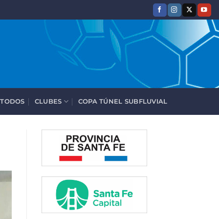
 TODOS
CLUBES
COPA TÚNEL SUBFLUVIAL
e