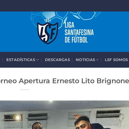
ESTADÍSTICAS
DESCARGAS
NOTICIAS
LSF SOMOS
orneo Apertura Ernesto Lito Brignon