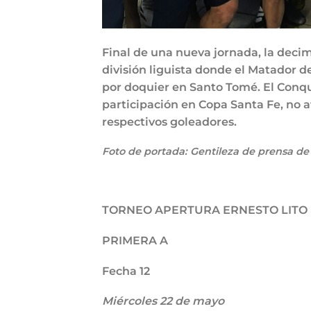
Final de una nueva jornada, la dec
división liguista donde el Matador de
por doquier en Santo Tomé. El Conqui
participación en Copa Santa Fe, no a
respectivos goleadores.
Foto de portada: Gentileza de prensa d
TORNEO APERTURA ERNESTO LITO
PRIMERA A
Fecha 12
Miércoles 22 de mayo