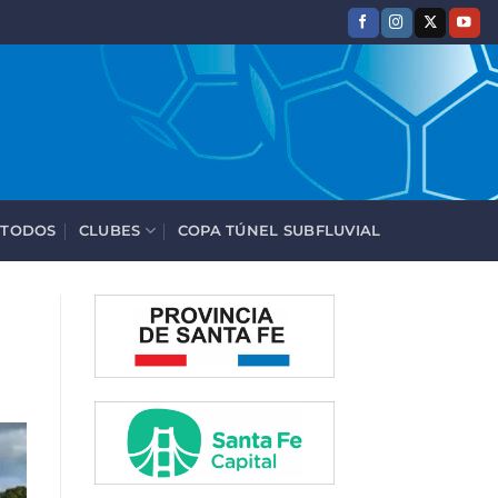
 TODOS
CLUBES
COPA TÚNEL SUBFLUVIAL