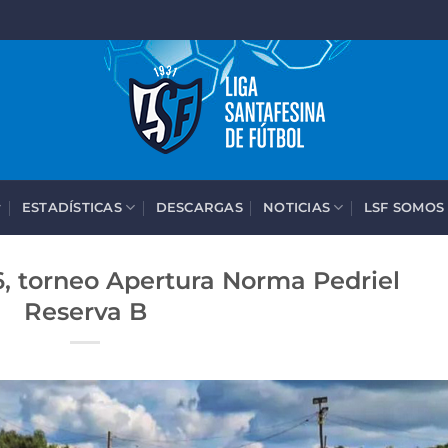
ESTADÍSTICAS
DESCARGAS
NOTICIAS
LSF SOMOS
6, torneo Apertura Norma Pedriel
Reserva B