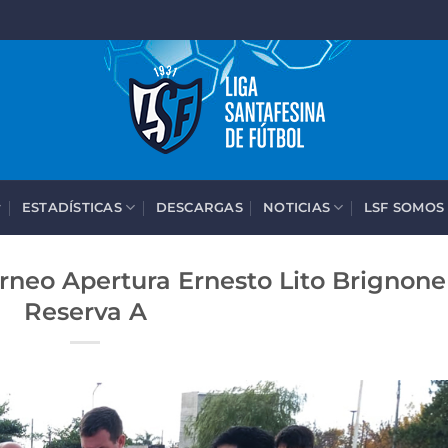
ESTADÍSTICAS
DESCARGAS
NOTICIAS
LSF SOMOS
orneo Apertura Ernesto Lito Brignone
Reserva A