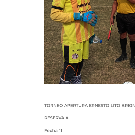
TORNEO APERTURA ERNESTO LITO BRIG
RESERVA A
Fecha 11