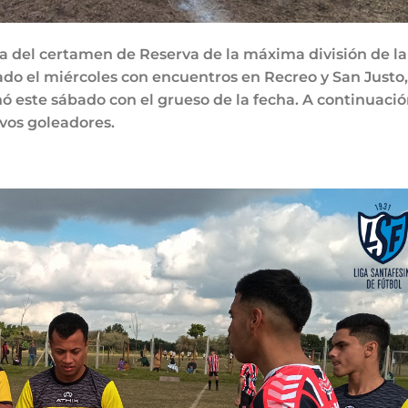
 del certamen de Reserva de la máxima división de la
do el miércoles con encuentros en Recreo y San Justo,
ó este sábado con el grueso de la fecha. A continuaci
ivos goleadores.