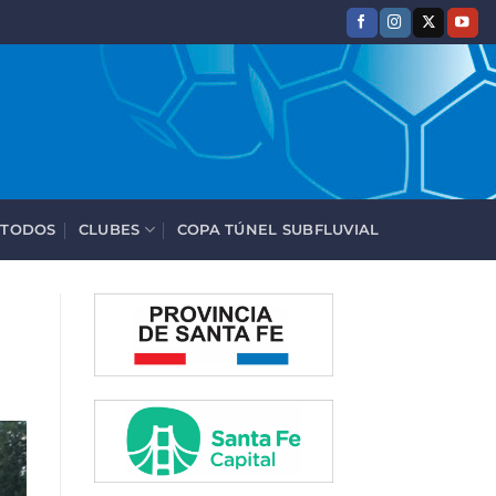
 TODOS
CLUBES
COPA TÚNEL SUBFLUVIAL