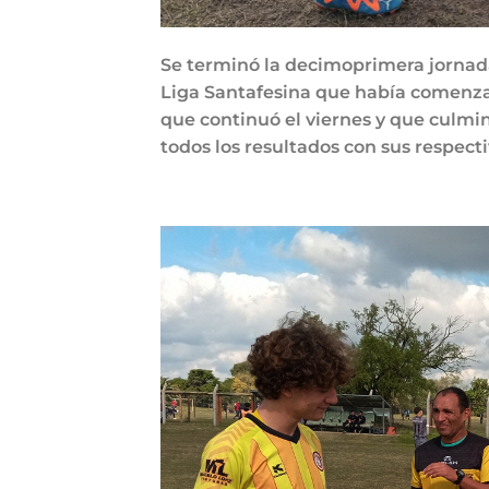
Se terminó la decimoprimera jornada
Liga Santafesina que había comenza
que continuó el viernes y que culmin
todos los resultados con sus respect