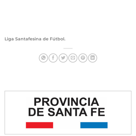
Liga Santafesina de Fútbol.