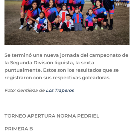
Se terminó una nueva jornada del campeonato de
la Segunda División liguista, la sexta
puntualmente. Estos son los resultados que se
registraron con sus respectivas goleadoras.
Foto: Gentileza de
Los Traperos
TORNEO APERTURA NORMA PEDRIEL
PRIMERA B