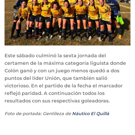
Este sábado culminó la sexta jornada del
certamen de la máxima categoría liguista donde
Colón ganó y con un juego menos quedó a dos
puntos del líder Unión, que también salió
victorioso. En el partido de la fecha el marcador
reflejó paridad. A continuación todos los
resultados con sus respectivas goleadoras.
Foto de portada: Gentileza de
Náutico El Quillá