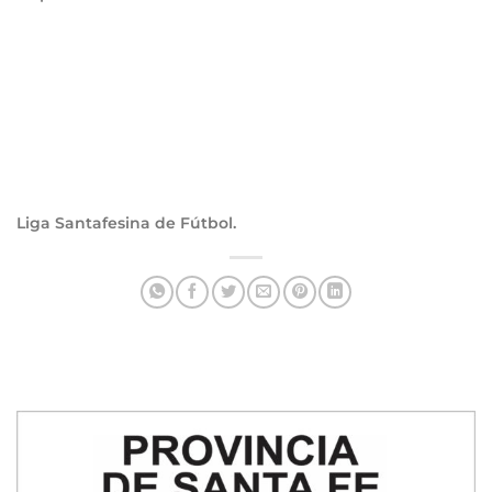
Liga Santafesina de Fútbol.