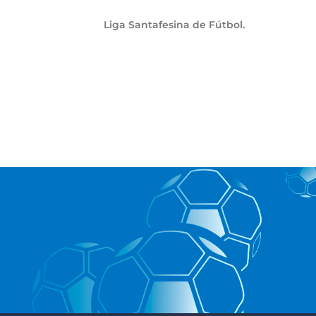
Liga Santafesina de Fútbol.