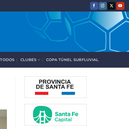
 TODOS
CLUBES
COPA TÚNEL SUBFLUVIAL