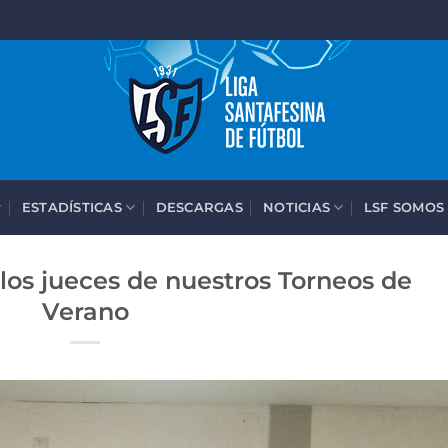
ESTADÍSTICAS
DESCARGAS
NOTICIAS
LSF SOMOS
los jueces de nuestros Torneos de
Verano