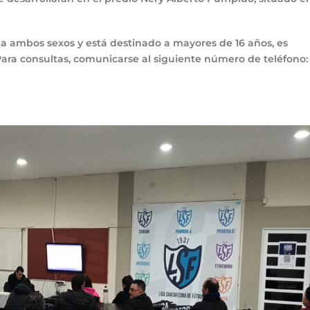
e a ambos sexos y está destinado a mayores de 16 años, es
Para consultas, comunicarse al siguiente número de teléfono