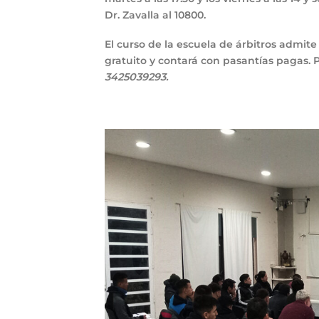
Dr. Zavalla al 10800.
El curso de la escuela de árbitros admit
gratuito y contará con pasantías pagas. 
3425039293.