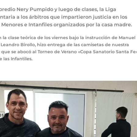
 predio Nery Pumpido y luego de clases, la Liga
aria a los árbitros que impartieron justicia en los
 Menores e Intanfiles organizados por la casa madre.
 la clase teórica de los viernes bajo la instrucción de Manuel
 Leandro Birollo, hizo entrega de las camisetas de nuestra
o que se abocó al Torneo de Verano «Copa Sanatorio Santa Fe»
 las Infantiles.