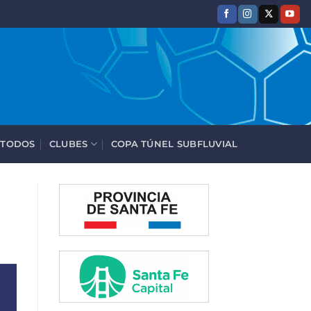
 TODOS
CLUBES
COPA TÚNEL SUBFLUVIAL