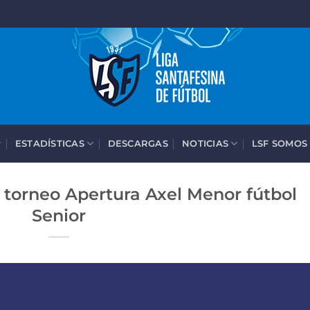
ESTADÍSTICAS
DESCARGAS
NOTICIAS
LSF SOMOS
 torneo Apertura Axel Menor fútbol
Senior