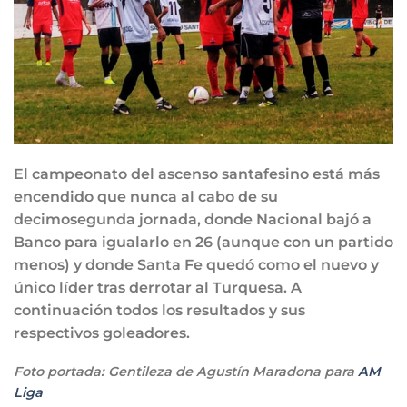
El campeonato del ascenso santafesino está más
encendido que nunca al cabo de su
decimosegunda jornada, donde Nacional bajó a
Banco para igualarlo en 26 (aunque con un partido
menos) y donde Santa Fe quedó como el nuevo y
único líder tras derrotar al Turquesa. A
continuación todos los resultados y sus
respectivos goleadores.
Foto portada: Gentileza de Agustín Maradona para
AM
Liga