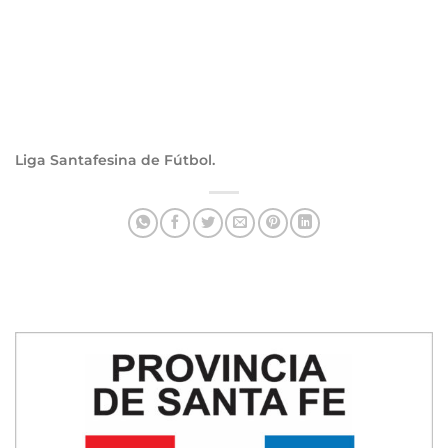
Liga Santafesina de Fútbol.