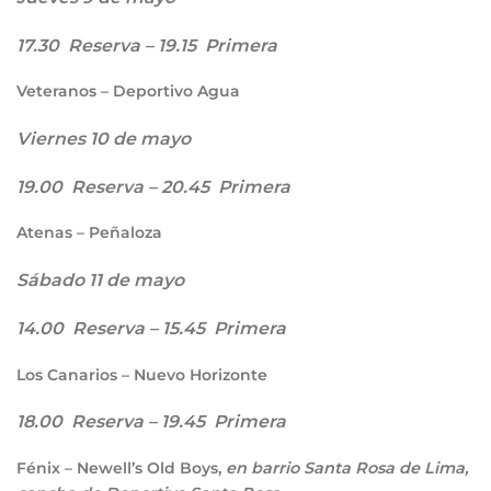
17.30 Reserva – 19.15 Primera
Veteranos – Deportivo Agua
Viernes 10 de mayo
19.00 Reserva – 20.45 Primera
Atenas – Peñaloza
Sábado 11 de mayo
14.00 Reserva – 15.45 Primera
Los Canarios – Nuevo Horizonte
18.00 Reserva – 19.45 Primera
Fénix – Newell’s Old Boys,
en barrio Santa Rosa de Lima,