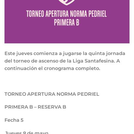
Este jueves comienza a jugarse la quinta jornada
del torneo de ascenso de la Liga Santafesina. A
continuación el cronograma completo.
TORNEO APERTURA NORMA PEDRIEL
PRIMERA B – RESERVA B
Fecha 5
Jueves 9 de mayo