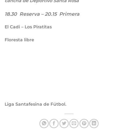
cancha de Deportivo Santa Rosa
18.30 Reserva – 20.15 Primera
El Cadi – Los Piratitas
Floresta libre
Liga Santafesina de Fútbol.