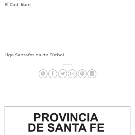
El Cadi libre
Liga Santafesina de Fútbol.