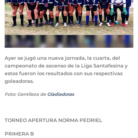
Ayer se jugó una nueva jornada, la cuarta, del
campeonato de ascenso de la Liga Santafesina y
estos fueron los resultados con sus respectivas
goleadoras.
Foto: Gentileza de
Gladiadoras
TORNEO APERTURA NORMA PEDRIEL
PRIMERA B