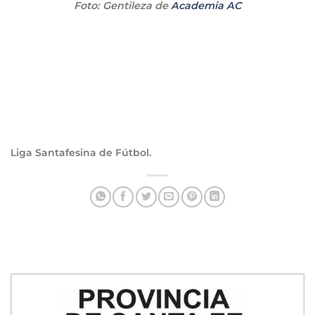
Foto: Gentileza de
Academia AC
Liga Santafesina de Fútbol.