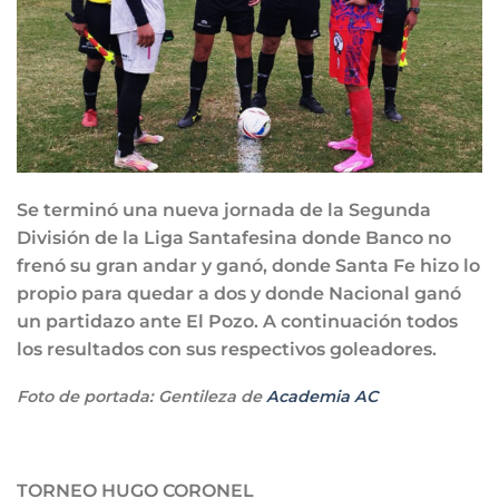
Se terminó una nueva jornada de la Segunda
División de la Liga Santafesina donde Banco no
frenó su gran andar y ganó, donde Santa Fe hizo lo
propio para quedar a dos y donde Nacional ganó
un partidazo ante El Pozo. A continuación todos
los resultados con sus respectivos goleadores.
Foto de portada: Gentileza de
Academia AC
TORNEO HUGO CORONEL