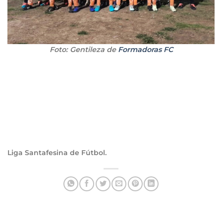
Foto: Gentileza de
Formadoras FC
Liga Santafesina de Fútbol.