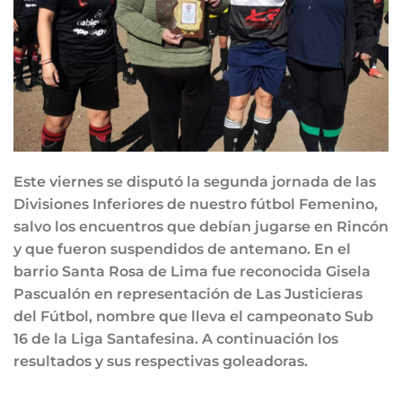
Este viernes se disputó la segunda jornada de las
Divisiones Inferiores de nuestro fútbol Femenino,
salvo los encuentros que debían jugarse en Rincón
y que fueron suspendidos de antemano. En el
barrio Santa Rosa de Lima fue reconocida Gisela
Pascualón en representación de Las Justicieras
del Fútbol, nombre que lleva el campeonato Sub
16 de la Liga Santafesina. A continuación los
resultados y sus respectivas goleadoras.