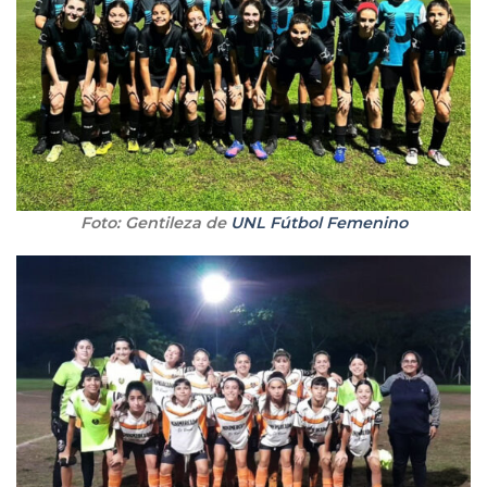
Foto: Gentileza de
UNL Fútbol Femenino