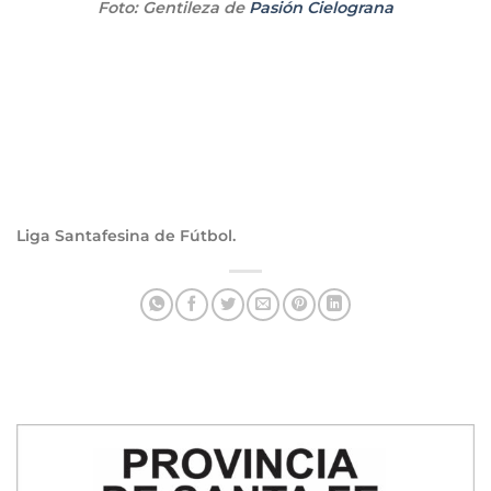
Foto: Gentileza de
Pasión Cielograna
Liga Santafesina de Fútbol.