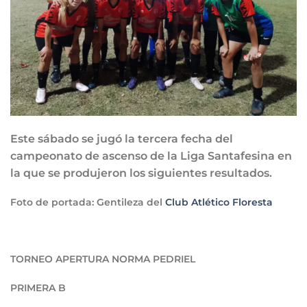
Este sábado se jugó la tercera fecha del
campeonato de ascenso de la Liga Santafesina en
la que se produjeron los siguientes resultados.
Foto de portada: Gentileza del
Club Atlético Floresta
TORNEO APERTURA NORMA PEDRIEL
PRIMERA B