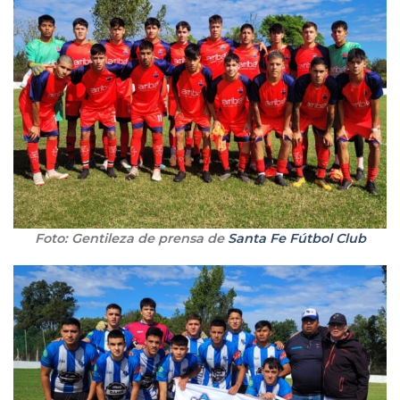
Foto: Gentileza de prensa de
Santa Fe Fútbol Club