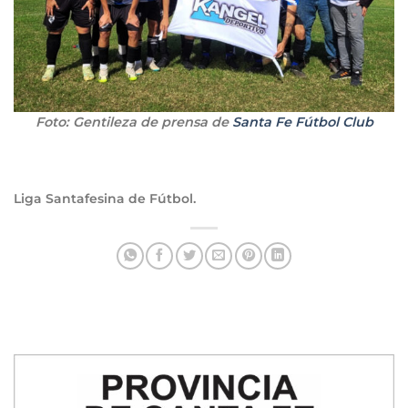
Foto: Gentileza de prensa de
Santa Fe Fútbol Club
Liga Santafesina de Fútbol.