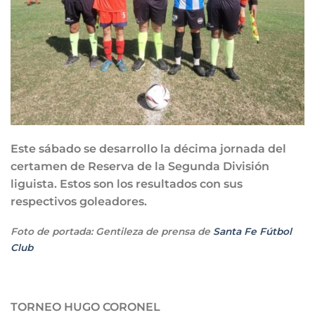
Este sábado se desarrollo la décima jornada del
certamen de Reserva de la Segunda División
liguista. Estos son los resultados con sus
respectivos goleadores.
Foto de portada: Gentileza de prensa de
Santa Fe Fútbol
Club
TORNEO HUGO CORONEL