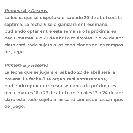
Primera A y Reserva
La fecha que se disputará el sábado 20 de abril será la
séptima. La fecha 6 se organizará entresemana,
pudiendo optar entre esta semana o la próxima, es
decir, martes 16 o 23 de abril o miércoles 17 o 24 de abril,
claro está, todo sujeto a las condiciones de los campos
de juego.
Primera B y Reserva
La fecha que se jugará el sábado 20 de abril será la
novena. La fecha 8 se organizará entresemana,
pudiendo optar entre esta semana o la próxima, es
decir, martes 16 o 23 de abril o miércoles 17 o 24 de abril,
claro está, todo sujeto a las condiciones de los campos
de juego.