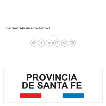
Liga Santafesina de Fútbol.