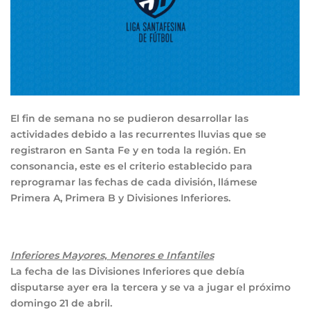
El fin de semana no se pudieron desarrollar las
actividades debido a las recurrentes lluvias que se
registraron en Santa Fe y en toda la región. En
consonancia, este es el criterio establecido para
reprogramar las fechas de cada división, llámese
Primera A, Primera B y Divisiones Inferiores.
Inferiores Mayores, Menores e Infantiles
La fecha de las Divisiones Inferiores que debía
disputarse ayer era la tercera y se va a jugar el próximo
domingo 21 de abril.