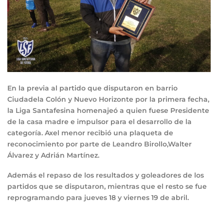
En la previa al partido que disputaron en barrio
Ciudadela Colón y Nuevo Horizonte por la primera fecha,
la Liga Santafesina homenajeó a quien fuese Presidente
de la casa madre e impulsor para el desarrollo de la
categoría. Axel menor recibió una plaqueta de
reconocimiento por parte de Leandro Birollo,Walter
Álvarez y Adrián Martínez.
Además el repaso de los resultados y goleadores de los
partidos que se disputaron, mientras que el resto se fue
reprogramando para jueves 18 y viernes 19 de abril.