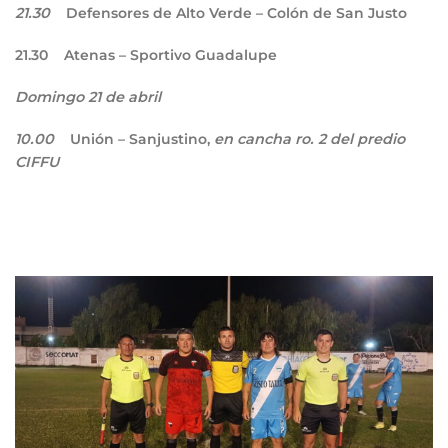
21.30
Defensores de Alto Verde – Colón de San Justo
21.30
Atenas – Sportivo Guadalupe
Domingo 21 de abril
10.00
Unión – Sanjustino,
en cancha ro. 2 del predio
CIFFU