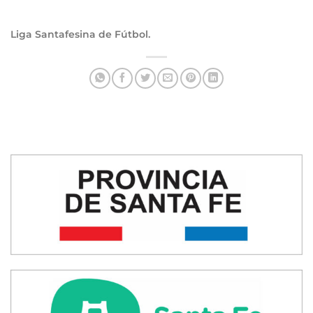
Liga Santafesina de Fútbol.