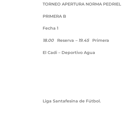
TORNEO APERTURA NORMA PEDRIEL
PRIMERA B
Fecha 1
18.00
Reserva
–
19.45
Primera
El Cadi – Deportivo Agua
Liga Santafesina de Fútbol.