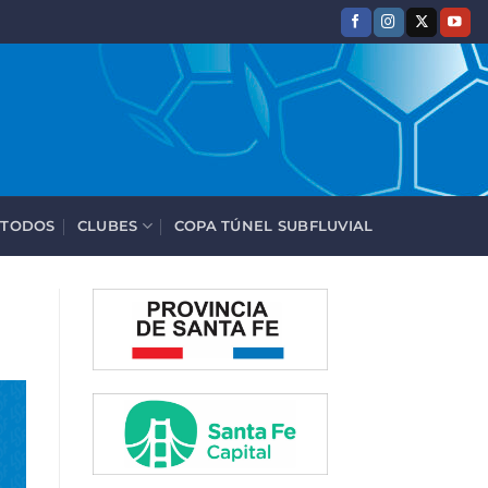
 TODOS
CLUBES
COPA TÚNEL SUBFLUVIAL