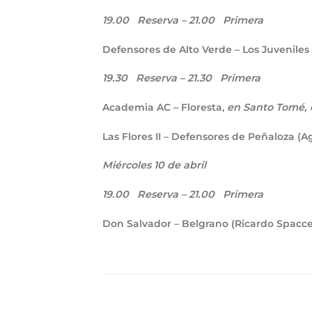
19.00
Reserva –
21.00
Primera
Defensores de Alto Verde – Los Juveniles
19.30
Reserva –
21.30
Primera
Academia AC – Floresta,
en Santo Tomé, 
Las Flores II – Defensores de Peñaloza (A
Miércoles 10 de abril
19.00
Reserva –
21.00
Primera
Don Salvador – Belgrano (Ricardo Spacce