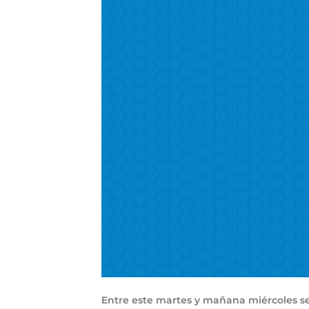
Entre este martes y mañana miércoles s