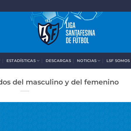
ESTADÍSTICAS
DESCARGAS
NOTICIAS
LSF SOMOS
dos del masculino y del femenino