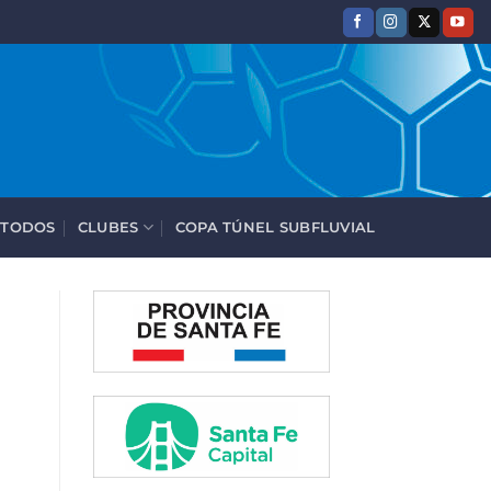
 TODOS
CLUBES
COPA TÚNEL SUBFLUVIAL