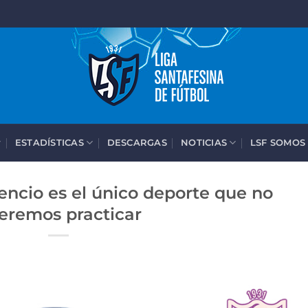
ESTADÍSTICAS
DESCARGAS
NOTICIAS
LSF SOMOS
lencio es el único deporte que no
eremos practicar