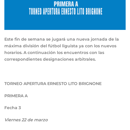
Este fin de semana se jugará una nueva jornada de la
máxima división del fútbol liguista ya con los nuevos
horarios. A continuación los encuentros con las
correspondientes designaciones arbitrales.
TORNEO APERTURA ERNESTO LITO BRIGNONE
PRIMERA A
Fecha 3
Viernes 22 de marzo