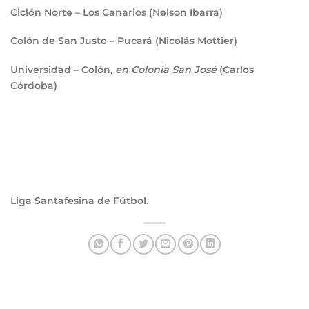
Ciclón Norte – Los Canarios (Nelson Ibarra)
Colón de San Justo – Pucará (Nicolás Mottier)
Universidad – Colón,
en Colonia San José
(Carlos
Córdoba)
Liga Santafesina de Fútbol.