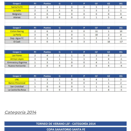
Categoría 2014