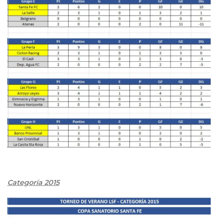
Categoría 2015