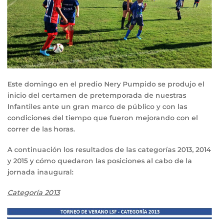
Este domingo
en el predio Nery Pumpido se produjo el
inicio del certamen de pretemporada de nuestras
Infantiles ante un gran marco de público y con las
condiciones del tiempo que fueron mejorando con el
correr de las horas.
A continuación los resultados de las categorías 2013, 2014
y 2015 y cómo quedaron las posiciones al cabo de la
jornada inaugural:
Categoría 2013