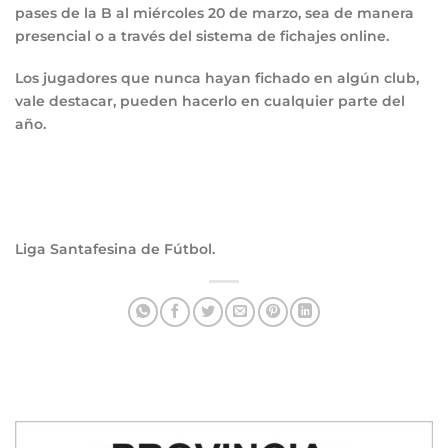
pases de la B al miércoles 20 de marzo, sea de manera
presencial o a través del sistema de fichajes online.
Los jugadores que nunca hayan fichado en algún club,
vale destacar, pueden hacerlo en cualquier parte del
año.
Liga Santafesina de Fútbol.