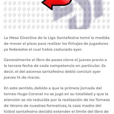
La Mesa Directiva de la Liga Santafesina tomó la medida
de mover el plazo para realizar los fichajes de jugadores
ya federados el cual había caducado ayer.
Generalmente el libro de pases cierra el jueves previo a
la tercera fecha de cada competencia en particular. Es
decir, el del ascenso santafesino debió concluir ayer
jueves 14 de marzo.
En este sentido, debido a que la primera jornada del
torneo Hugo Coronel no se jugó en su totalidad y que la
atención se vio reducida por la realización de los Torneos
de Verano de nuestras formativas, la casa madre del
fútbol santafesino decidió extender el límite del libro de