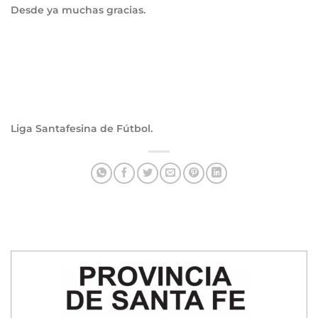
Desde ya muchas gracias.
Liga Santafesina de Fútbol.