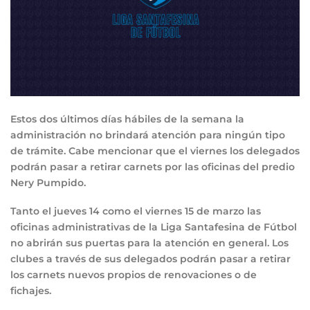
Estos dos últimos días hábiles de la semana la
administración no brindará atención para ningún tipo
de trámite. Cabe mencionar que el viernes los delegados
podrán pasar a retirar carnets por las oficinas del predio
Nery Pumpido.
Tanto el jueves 14 como el viernes 15 de marzo las
oficinas administrativas de la Liga Santafesina de Fútbol
no abrirán sus puertas para la atención en general. Los
clubes a través de sus delegados podrán pasar a retirar
los carnets nuevos propios de renovaciones o de
fichajes.