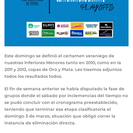
Este domingo se definió el certamen veraniego de
nuestras Inferiores Menores tanto en 2010, como en la
2011 y 2012, copas de Oro y Plata. Les traemos adjuntos
todos los resultados todos.
El fin de semana anterior se había disputado la fase de
grupos donde el sábado por inclemencias del tiempo no
se pudo concluir con el cronograma preestablecido,
teniendo que terminar esa etapa clasificatoria el
domingo 3 de marzo, situación que obligó correr la
instancia de eliminación directa.