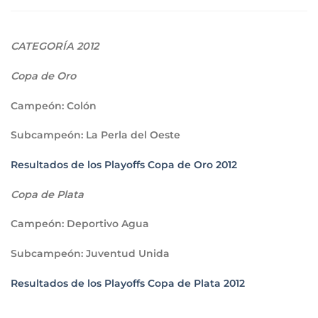
CATEGORÍA 2012
Copa de Oro
Campeón
: Colón
Subcampeón
: La Perla del Oeste
Resultados de los Playoffs Copa de Oro 2012
Copa de Plata
Campeón
: Deportivo Agua
Subcampeón
: Juventud Unida
Resultados de los Playoffs Copa de Plata 2012