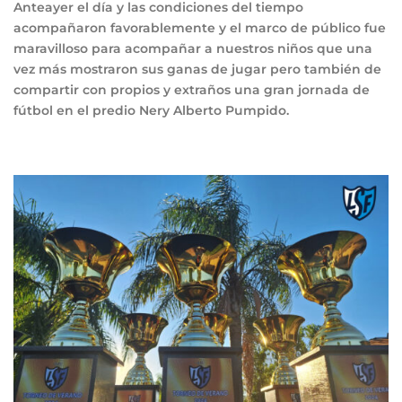
Anteayer el día y las condiciones del tiempo
acompañaron favorablemente y el marco de público fue
maravilloso para acompañar a nuestros niños que una
vez más mostraron sus ganas de jugar pero también de
compartir con propios y extraños una gran jornada de
fútbol en el predio Nery Alberto Pumpido.