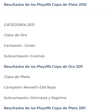
Resultados de los Playoffs Copa de Plata 2010
CATEGORÍA 2011
Copa de Oro
Campeón
: Unión
Subcampeón
: Cosmos
Resultados de los Playoffs Copa de Oro 2011
Copa de Plata
Campeón
: Newell’s Old Boys
Subcampeón
: Gimnasia y Esgrima
Resultados de los Playoffs Copa de Plata 2011