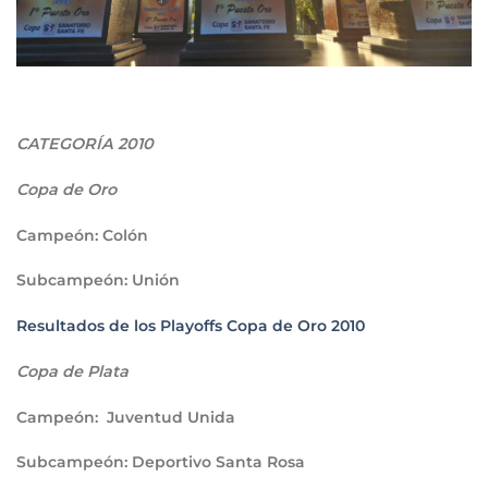
CATEGORÍA 2010
Copa de Oro
Campeón:
Colón
Subcampeón
: Unión
Resultados de los Playoffs Copa de Oro 2010
Copa de Plata
Campeón
: Juventud Unida
Subcampeón
: Deportivo Santa Rosa