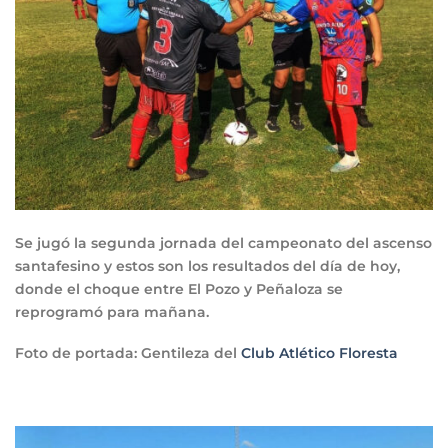
Se jugó la segunda jornada del campeonato del ascenso
santafesino y estos son los resultados del día de hoy,
donde el choque entre El Pozo y Peñaloza se
reprogramó para mañana.
Foto de portada: Gentileza del
Club Atlético Floresta