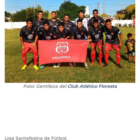
Foto: Gentileza del
Club Atlético Floresta
Liga Santafesina de Fútbol.