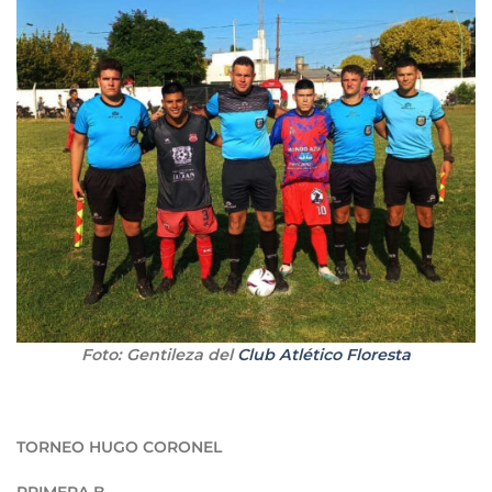
Foto: Gentileza del
Club Atlético Floresta
TORNEO HUGO CORONEL