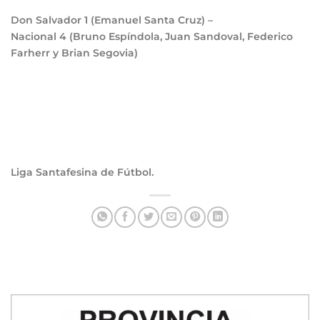
Don Salvador
1
(Emanuel Santa Cruz) –
Nacional
4
(Bruno Espíndola, Juan Sandoval, Federico
Farherr y Brian Segovia)
Liga Santafesina de Fútbol.