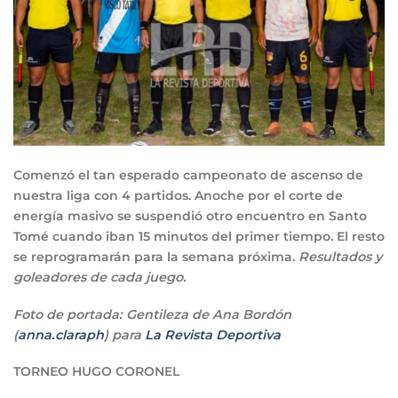
Comenzó el tan esperado campeonato de ascenso de
nuestra liga con 4 partidos. Anoche por el corte de
energía masivo se suspendió otro encuentro en Santo
Tomé cuando iban 15 minutos del primer tiempo. El resto
se reprogramarán para la semana próxima.
Resultados y
goleadores de cada juego.
Foto de portada: Gentileza de Ana Bordón
(
anna.claraph
) para
La Revista Deportiva
TORNEO HUGO CORONEL