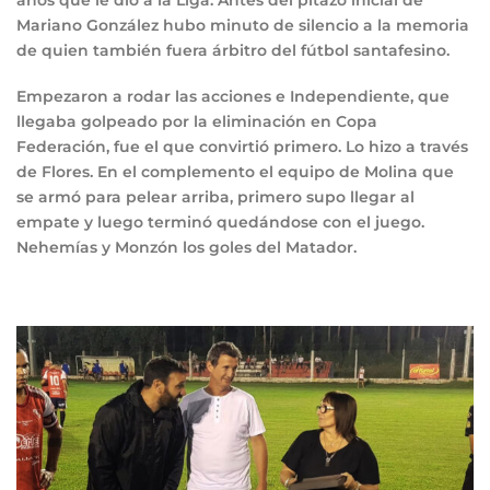
Mariano González hubo minuto de silencio a la memoria
de quien también fuera árbitro del fútbol santafesino.
Empezaron a rodar las acciones e Independiente, que
llegaba golpeado por la eliminación en Copa
Federación, fue el que convirtió primero. Lo hizo a través
de Flores. En el complemento el equipo de Molina que
se armó para pelear arriba, primero supo llegar al
empate y luego terminó quedándose con el juego.
Nehemías y Monzón los goles del Matador.