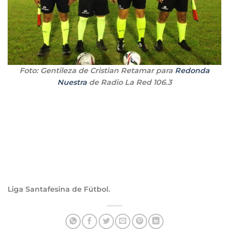
Foto: Gentileza de Cristian Retamar para
Redonda
Nuestra
de Radio La Red 106.3
Liga Santafesina de Fútbol.