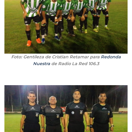
Foto: Gentileza de Cristian Retamar para
Redonda
Nuestra
de Radio La Red 106.3