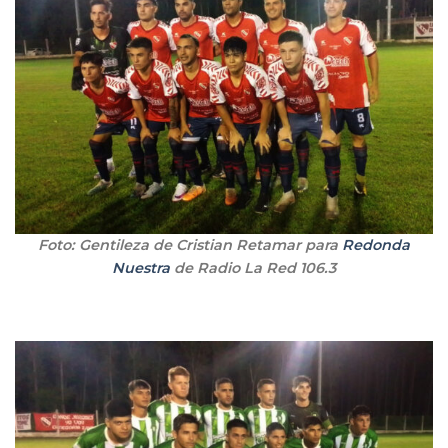
Foto: Gentileza de Cristian Retamar para
Redonda
Nuestra
de Radio La Red 106.3