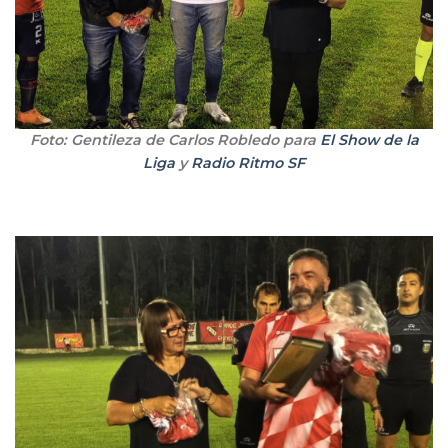
Foto: Gentileza de Carlos Robledo para
El Show de la
Liga
y
Radio Ritmo SF