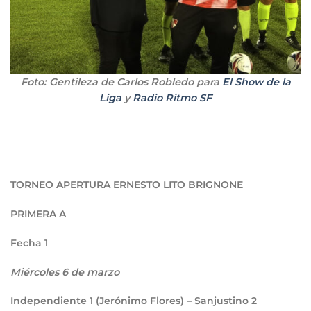
Foto: Gentileza de Carlos Robledo para
El Show de la
Liga
y
Radio Ritmo SF
TORNEO APERTURA ERNESTO LITO BRIGNONE
PRIMERA A
Fecha 1
Miércoles 6 de marzo
Independiente
1
(Jerónimo Flores) – Sanjustino
2