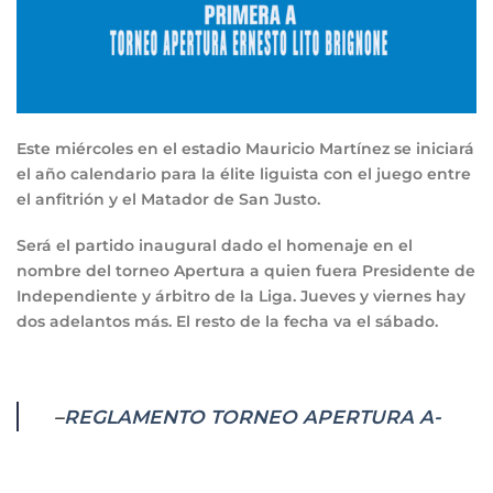
Este miércoles en el estadio Mauricio Martínez se iniciará
el año calendario para la élite liguista con el juego entre
el anfitrión y el Matador de San Justo.
Será el partido inaugural dado el homenaje en el
nombre del torneo Apertura a quien fuera Presidente de
Independiente y árbitro de la Liga. Jueves y viernes hay
dos adelantos más. El resto de la fecha va el sábado.
–
REGLAMENTO TORNEO APERTURA A-