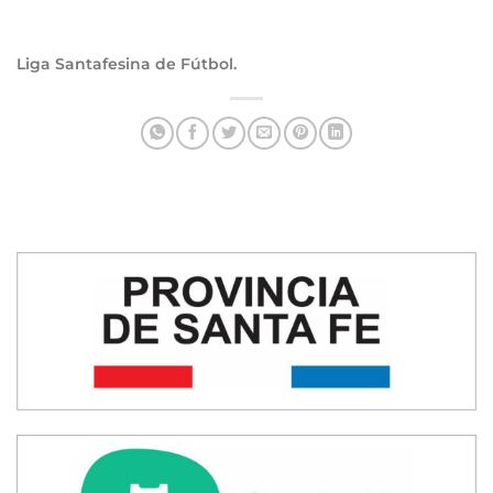
Liga Santafesina de Fútbol.