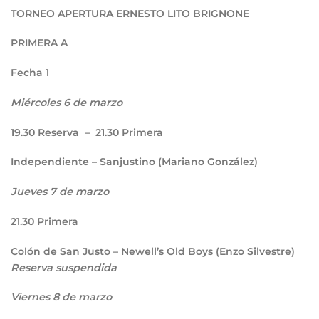
TORNEO APERTURA ERNESTO LITO BRIGNONE
PRIMERA A
Fecha 1
Miércoles 6 de marzo
19.30
Reserva –
21.30
Primera
Independiente – Sanjustino (Mariano González)
Jueves 7 de marzo
21.30
Primera
Colón de San Justo – Newell’s Old Boys (Enzo Silvestre)
Reserva suspendida
Viernes 8 de marzo