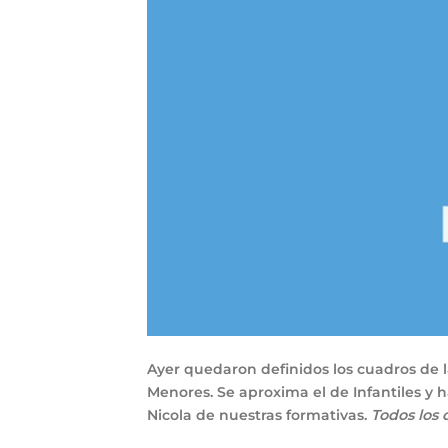
Ayer quedaron definidos los cuadros de 
Menores. Se aproxima el de Infantiles y 
Nicola de nuestras formativas.
Todos los d