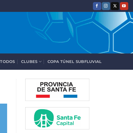
 TODOS
CLUBES
COPA TÚNEL SUBFLUVIAL