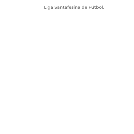
Liga Santafesina de Fútbol.