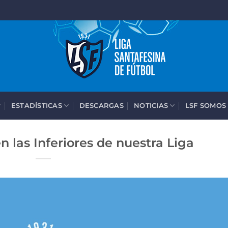
ESTADÍSTICAS
DESCARGAS
NOTICIAS
LSF SOMOS
n las Inferiores de nuestra Liga