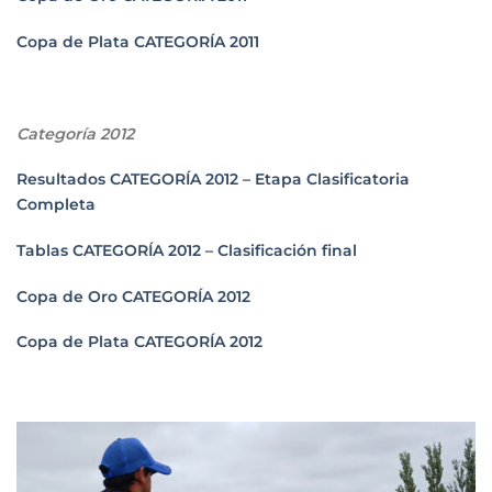
Copa de Plata CATEGORÍA 2011
Categoría 2012
Resultados CATEGORÍA 2012 – Etapa Clasificatoria
Completa
Tablas CATEGORÍA 2012 – Clasificación final
Copa de Oro CATEGORÍA 2012
Copa de Plata CATEGORÍA 2012