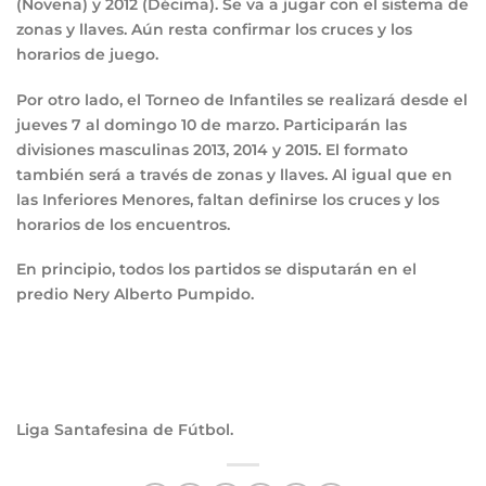
(Novena) y 2012 (Décima). Se va a jugar con el sistema de
zonas y llaves. Aún resta confirmar los cruces y los
horarios de juego.
Por otro lado, el Torneo de Infantiles se realizará desde el
jueves 7 al domingo 10 de marzo. Participarán las
divisiones masculinas 2013, 2014 y 2015. El formato
también será a través de zonas y llaves. Al igual que en
las Inferiores Menores, faltan definirse los cruces y los
horarios de los encuentros.
En principio, todos los partidos se disputarán en el
predio Nery Alberto Pumpido.
Liga Santafesina de Fútbol.