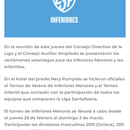
En la reunión de este jueves del Consejo Directivo de la
Liga y el Consejo Auxiliar Ampliado se presentaron los
certámenes veraniegos para las Inferiores Menores y las
Infantiles.
En el hotel del predio Nery Pumpido se hicieron oficiales
el Torneo de Verano de Inferiores Menores y el Torneo
Infantil que contarán con la participación de todos los
equipos que componen la Liga Santafesina.
El torneo de Inferiores Menores se llevará a cabo desde
el jueves 29 de febrero al domingo 3 de marzo.
Participarán las divisiones masculinas 2010 (Octava), 2011